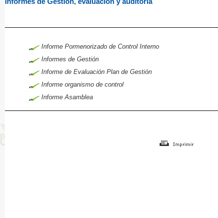
Informes de Gestión, evaluación y auditoria
Informe Pormenorizado de Control Interno
Informes de Gestión
Informe de Evaluación Plan de Gestión
Informe organismo de control
Informe Asamblea