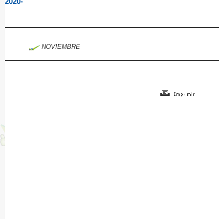
2020-
NOVIEMBRE