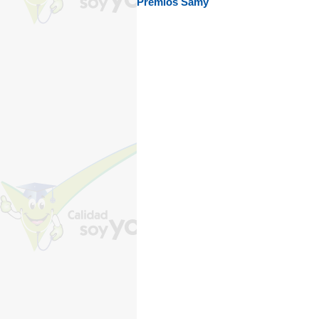
Premios Samy