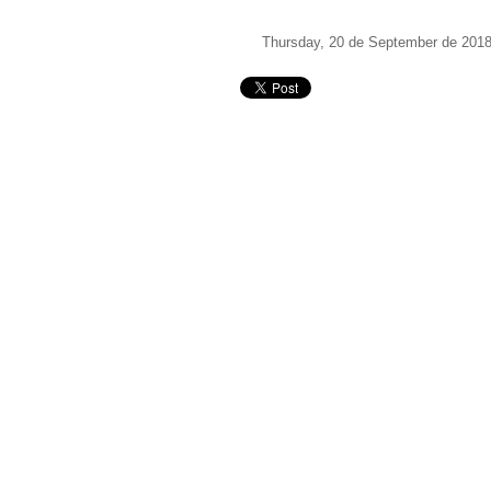
Thursday, 20 de September de 201