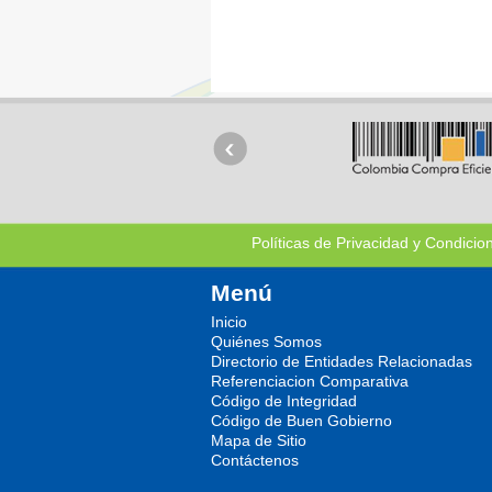
Políticas de Privacidad y Condicio
Menú
Inicio
Quiénes Somos
Directorio de Entidades Relacionadas
Referenciacion Comparativa
Código de Integridad
Código de Buen Gobierno
Mapa de Sitio
Contáctenos