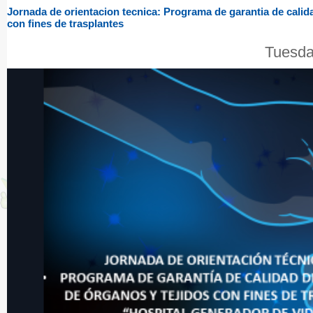
Jornada de orientacion tecnica: Programa de garantia de calid
con fines de trasplantes
Tuesda