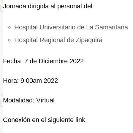
Jornada dirigida al personal del:
Hospital Universitario de La Samaritana
Hospital Regional de Zipaquirá
Fecha: 7 de Diciembre 2022
Hora: 9:00am 2022
Modalidad: Virtual
Conexión en el siguiente link