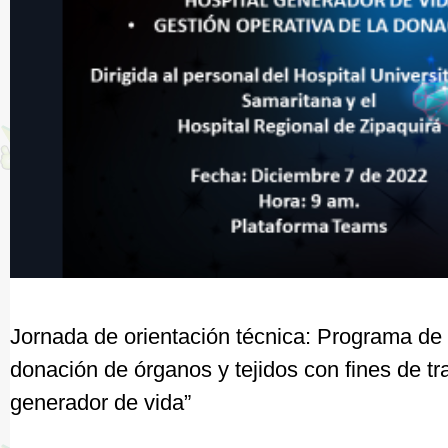
Jornada de orientación técnica: Programa de 
donación de órganos y tejidos con fines de tr
generador de vida”