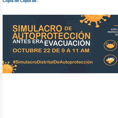
Copia de Copia de .