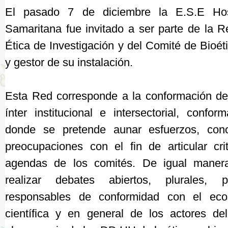
El pasado 7 de diciembre la E.S.E Hosp
Samaritana fue invitado a ser parte de la 
Ética de Investigación y del Comité de Bio
y gestor de su instalación.
Esta Red corresponde a la conformación de u
ínter institucional e intersectorial, conf
donde se pretende aunar esfuerzos, cono
preocupaciones con el fin de articular cri
agendas de los comités. De igual manera
realizar debates abiertos, plurales, pa
responsables de conformidad con el ec
científica y en general de los actores de