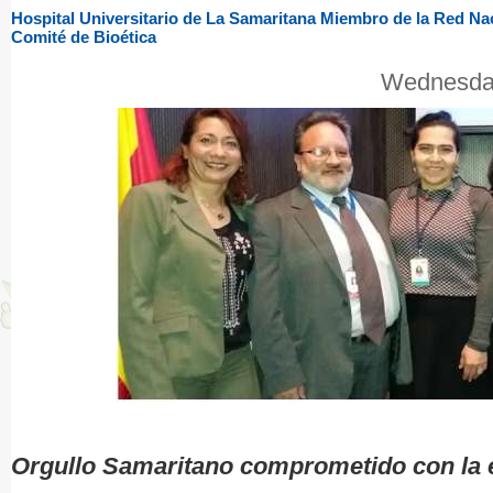
Hospital Universitario de La Samaritana Miembro de la Red Na
Comité de Bioética
Wednesday
Orgullo Samaritano comprometido con la ét