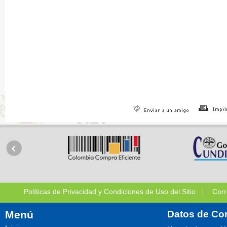
Políticas de Privacidad y Condiciones de Uso del Sitio
Corr
Menú
Datos de Co