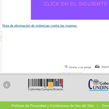
Ruta de eliminación de violencias contra las mujeres
Políticas de Privacidad y Condiciones de Uso del Sitio
Corr