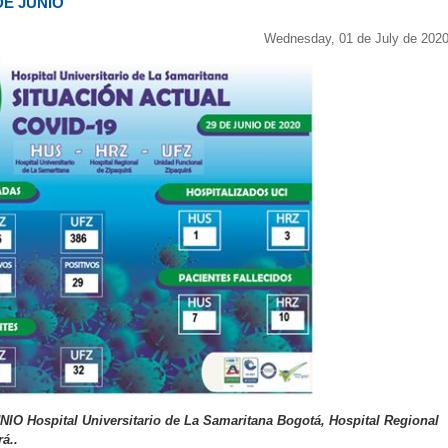
DE JUNIO
Wednesday, 01 de July de 202
 Hospital Universitario de La Samaritana Bogotá, Hospital Regional
á..