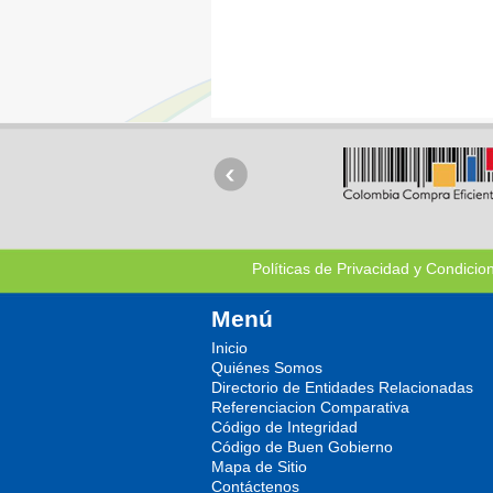
Políticas de Privacidad y Condicio
Menú
Inicio
Quiénes Somos
Directorio de Entidades Relacionadas
Referenciacion Comparativa
Código de Integridad
Código de Buen Gobierno
Mapa de Sitio
Contáctenos