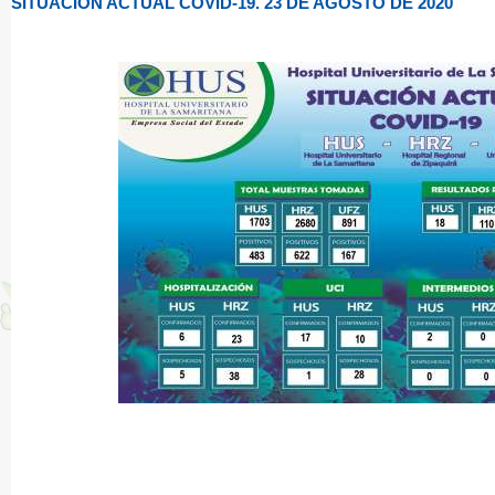
SITUACIÓN ACTUAL COVID-19. 23 DE AGOSTO DE 2020