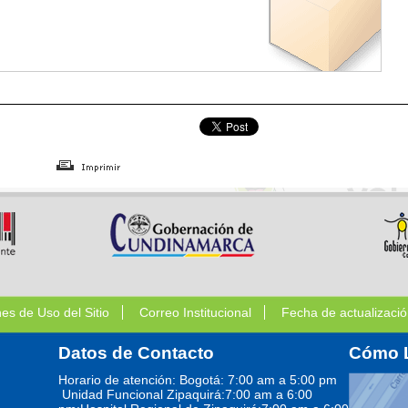
nes de Uso del Sitio
Correo Institucional
Fecha de actualizació
Datos de Contacto
Cómo 
Horario de atención: Bogotá: 7:00 am a 5:00 pm
Unidad Funcional Zipaquirá:7:00 am a 6:00