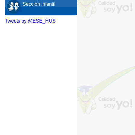
Sección Infantil
Tweets by @ESE_HUS