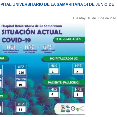
PITAL UNIVERSITARIO DE LA SAMARITANA 14 DE JUNIO DE
Tuesday, 16 de June de 202