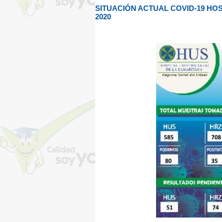
SITUACIÓN ACTUAL COVID-19 HOS
2020