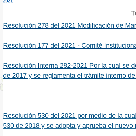
2021
T
Resolución 278 del 2021 Modificación de Ma
Resolución 177 del 2021 - Comité Institucio
Resolución Interna 282-2021 Por la cual se 
de 2017 y se reglamenta el trámite interno 
Resolución 530 del 2021 por medio de la cual
530 de 2018 y se adopta y aprueba el nuevo 